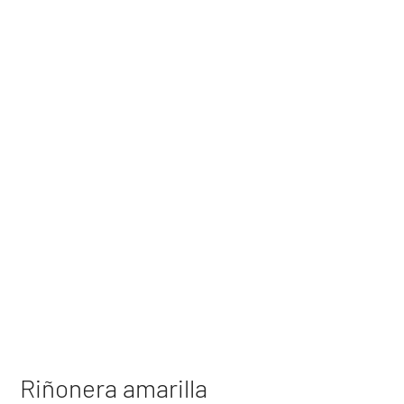
Riñonera amarilla