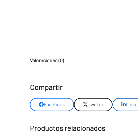
Valoraciones (0)
Compartir
Facebook
Twitter
Linke
Productos relacionados