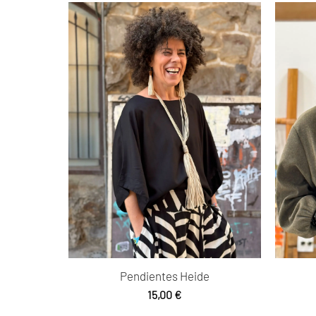
Pendientes Heide
15,00
€