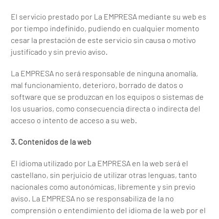
El servicio prestado por La EMPRESA mediante su web es
por tiempo indefinido, pudiendo en cualquier momento
cesar la prestación de este servicio sin causa o motivo
justificado y sin previo aviso.
La EMPRESA no será responsable de ninguna anomalía,
mal funcionamiento, deterioro, borrado de datos o
software que se produzcan en los equipos o sistemas de
los usuarios, como consecuencia directa o indirecta del
acceso o intento de acceso a su web.
3. Contenidos de la web
El idioma utilizado por La EMPRESA en la web será el
castellano, sin perjuicio de utilizar otras lenguas, tanto
nacionales como autonómicas, libremente y sin previo
aviso. La EMPRESA no se responsabiliza de la no
comprensión o entendimiento del idioma de la web por el