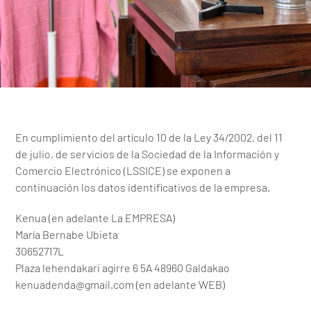
En cumplimiento del artículo 10 de la Ley 34/2002, del 11
de julio, de servicios de la Sociedad de la Información y
Comercio Electrónico (LSSICE) se exponen a
continuación los datos identificativos de la empresa.
Kenua (en adelante La EMPRESA)
María Bernabe Ubieta
30652717L
Plaza lehendakari agirre 6 5A 48960 Galdakao
kenuadenda@gmail.com (en adelante WEB)