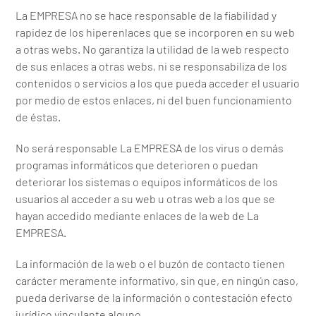
La EMPRESA no se hace responsable de la fiabilidad y
rapidez de los hiperenlaces que se incorporen en su web
a otras webs. No garantiza la utilidad de la web respecto
de sus enlaces a otras webs, ni se responsabiliza de los
contenidos o servicios a los que pueda acceder el usuario
por medio de estos enlaces, ni del buen funcionamiento
de éstas.
No será responsable La EMPRESA de los virus o demás
programas informáticos que deterioren o puedan
deteriorar los sistemas o equipos informáticos de los
usuarios al acceder a su web u otras web a los que se
hayan accedido mediante enlaces de la web de La
EMPRESA.
La información de la web o el buzón de contacto tienen
carácter meramente informativo, sin que, en ningún caso,
pueda derivarse de la información o contestación efecto
jurídico vinculante alguno.