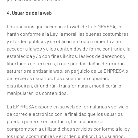
4. Usuarios de la web
Los usuarios que accedan a la web de La EMPRESA, lo
harán conforme a la Ley, la moral, las buenas costumbres
y el orden público, y se obligan en todo momento a no
acceder a la web y a los contenidos de forma contraria a la
establecida y / o con fines ilícitos, lesivos de derechos y
libertades de terceros, o que puedan dañar, deteriorar,
saturar o ralentizar la web, en perjuicio de La EMPRESA o
de terceros usuarios. Los usuarios no copiarán,
distribuirán, difundirán, transformarán, modificarán o
manipularán los contenidos.
La EMPRESA dispone en su web de formularios y servicio
de correo electrónico con la finalidad que los usuarios
puedan ponerse en contacto, los usuarios se
comprometen a utilizar dichos servicios conforme a la ley,
los usos y costumbres y el orden público. Los usuarios,