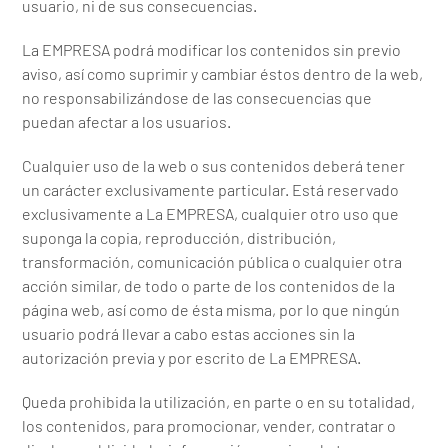
usuario, ni de sus consecuencias.
La EMPRESA podrá modificar los contenidos sin previo
aviso, así como suprimir y cambiar éstos dentro de la web,
no responsabilizándose de las consecuencias que
puedan afectar a los usuarios.
Cualquier uso de la web o sus contenidos deberá tener
un carácter exclusivamente particular. Está reservado
exclusivamente a La EMPRESA, cualquier otro uso que
suponga la copia, reproducción, distribución,
transformación, comunicación pública o cualquier otra
acción similar, de todo o parte de los contenidos de la
página web, así como de ésta misma, por lo que ningún
usuario podrá llevar a cabo estas acciones sin la
autorización previa y por escrito de La EMPRESA.
Queda prohibida la utilización, en parte o en su totalidad,
los contenidos, para promocionar, vender, contratar o