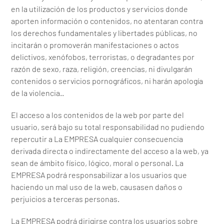
en la utilización de los productos y servicios donde
aporten información o contenidos, no atentaran contra
los derechos fundamentales y libertades públicas, no
incitarán o promoverán manifestaciones o actos
delictivos, xenófobos, terroristas, o degradantes por
razón de sexo, raza, religión, creencias, ni divulgarán
contenidos o servicios pornográficos, ni harán apología
de la violencia..
El acceso a los contenidos de la web por parte del
usuario, será bajo su total responsabilidad no pudiendo
repercutir a La EMPRESA cualquier consecuencia
derivada directa o indirectamente del acceso a la web, ya
sean de ámbito físico, lógico, moral o personal. La
EMPRESA podrá responsabilizar a los usuarios que
haciendo un mal uso de la web, causasen daños o
perjuicios a terceras personas.
La EMPRESA podrá dirigirse contra los usuarios sobre