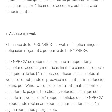
los usuarios periódicamente acceder a estas para su
conocimiento.
2. Acceso a la web
El acceso de los USUARIOS a la web no implica ninguna
obligación ni garantía por parte de La EMPRESA.
La EMPRESA se reserva el derecho a suspender y
cancelar el acceso, y modificar, limitar o cancelar todos o
cualquiera de los términos y condiciones aplicables al
website, efectuando el preaviso mediante la introducción
de una pop Windows, que se abrirá automáticamente al
acceder a la página. La calidad y velocidad con que se
accede a la web no será responsabilidad de La EMPRESA,
no pudiendo reclamarse por el usuario indemnización
alguna por daños y perjuicios.