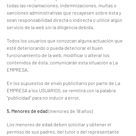
todas las reclamaciones, indemnizaciones, multas o
sanciones administrativas que recayesen sobre ésta y
sean responsabilidad directa o indirecta o utilice algún
servicio de la web sin la diligencia debida.
Todos los usuarios que conozcan alguna actuación que
esté deteriorando o pueda deteriorar el buen
funcionamiento de la web, modificar o alterar los
contenidos de ésta, comunicarán esta situación a La
EMPRESA.
En los supuestos de envío publicitario por parte de La
EMPRESA a los USUARIOS, se remitirá con la palabra
“publicidad” para no inducir a error.
5. Menores de edad
(menores de 18 años)
Los menores de edad deben solicitar y obtener el
permiso de sus padres, del tutor o del representante