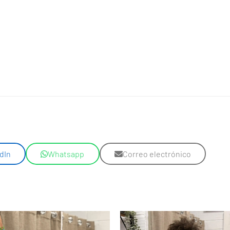
dIn
Whatsapp
Correo electrónico