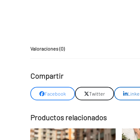
Valoraciones (0)
Compartir
Facebook
Twitter
Linke
Productos relacionados