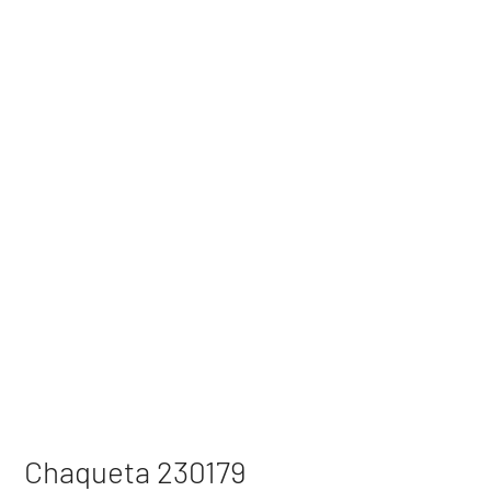
Chaqueta 230179