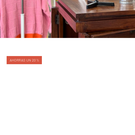
AHORRAS UN 20%