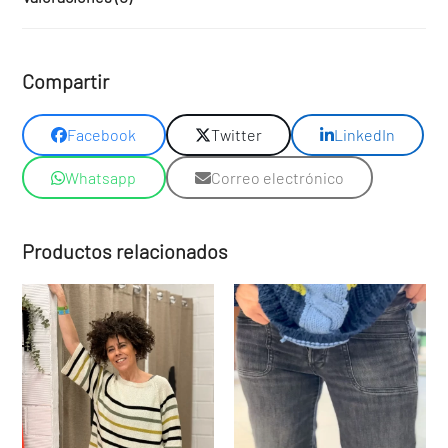
Compartir
Facebook
Twitter
LinkedIn
Whatsapp
Correo electrónico
Productos relacionados