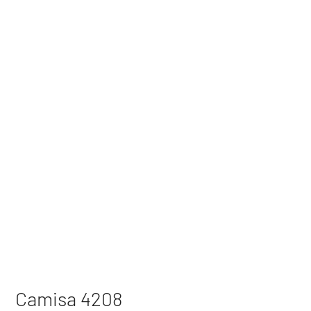
Camisa 4208