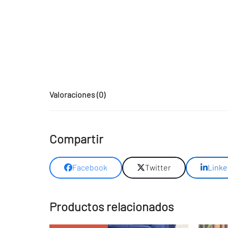
Valoraciones (0)
Compartir
Facebook
Twitter
Linke
Productos relacionados