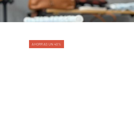
AHORRAS UN 40%