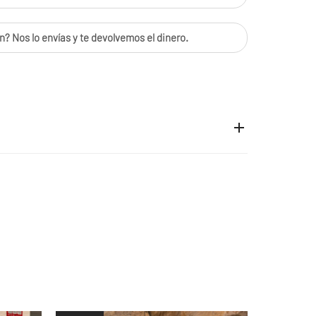
n? Nos lo envías y te devolvemos el dinero.