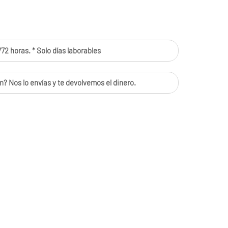
72 horas. * Solo días laborables
n? Nos lo envías y te devolvemos el dinero.