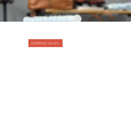
AHORRAS UN 40%