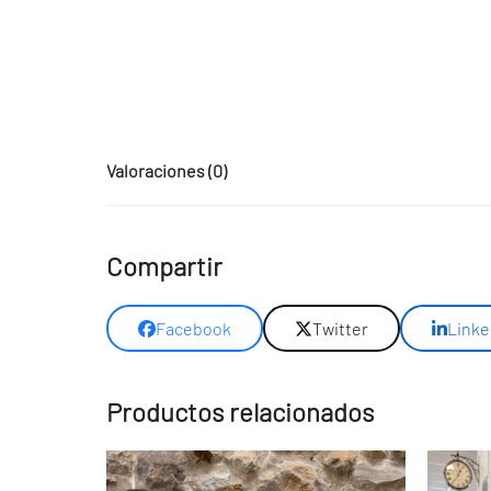
Valoraciones (0)
Compartir
Facebook
Twitter
Linke
Productos relacionados