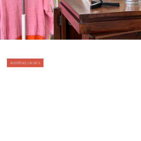
AHORRAS UN 56%