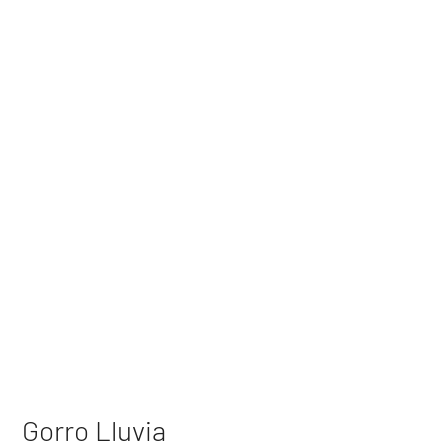
Gorro Lluvia