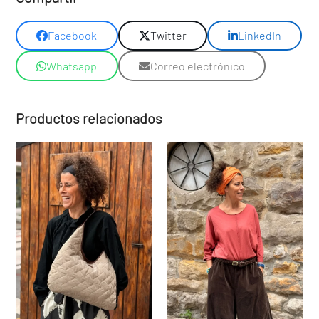
Facebook
Twitter
LinkedIn
Whatsapp
Correo electrónico
Productos relacionados