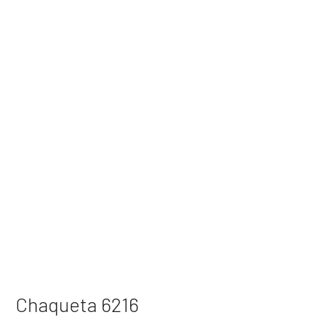
Chaqueta 6216