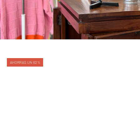
AHORRAS UN 62%