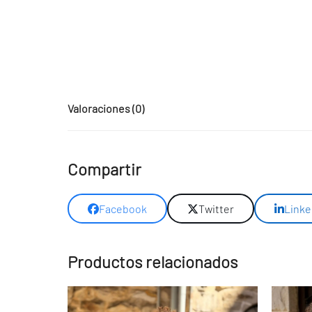
Valoraciones (0)
Compartir
Facebook
Twitter
Linke
Productos relacionados