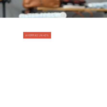
AHORRAS UN 40%