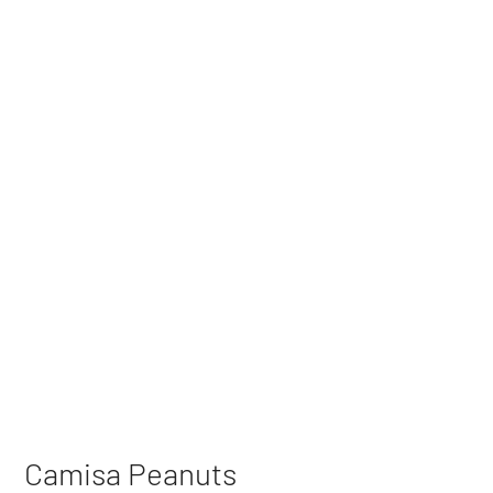
Camisa Peanuts