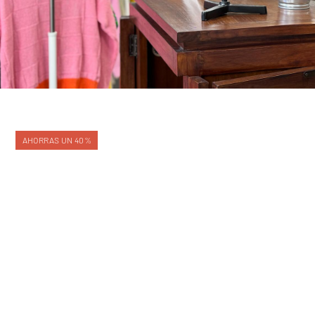
AHORRAS UN 40%