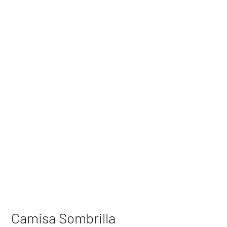
Camisa Sombrilla