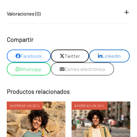
Valoraciones (0)
Compartir
Facebook
Twitter
LinkedIn
Whatsapp
Correo electrónico
Productos relacionados
AHORRAS UN 20%
AHORRAS UN 20%