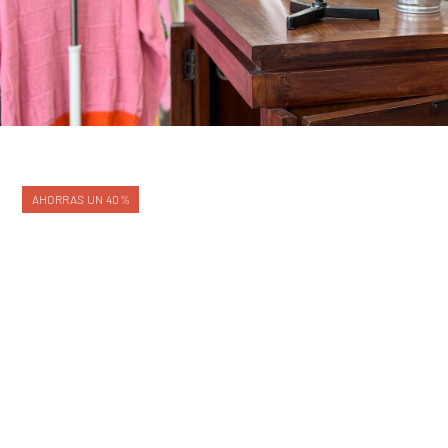
AHORRAS UN 40%