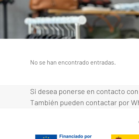
No se han encontrado entradas.
Si desea ponerse en contacto con 
También pueden contactar por Wha