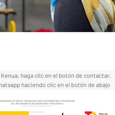
Kenua, haga clic en el botón de contactar.
tsapp haciendo clic en el botón de abajo