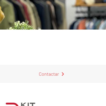
Contactar